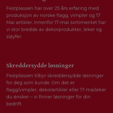
Festplassen har over 25 års erfaring med
produksjon av norske flagg, vimpler og 17
Mai artikler. Innenfor 17-mai sortimentet har
vi stor bredde av dekorprodukter, leker og
sløyfer.
Skreddersydde løsninger
Festplassen tilbyr skreddersydde løsninger
for deg som kunde. Om det er
flagg/vimpler, dekorartikler eller 17-maileker
du ønsker – vi finner løsninger for din
bedrift.