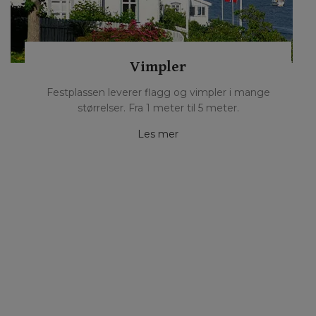
Vimpler
Festplassen leverer flagg og vimpler i mange
størrelser. Fra 1 meter til 5 meter.
Les mer