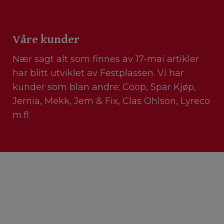
Våre kunder
Nær sagt alt som finnes av 17-mai artikler
har blitt utviklet av Festplassen. Vi har
kunder som blan andre: Coop, Spar Kjøp,
Jernia, Mekk, Jem & Fix, Clas Ohlson, Lyreco
m.fl