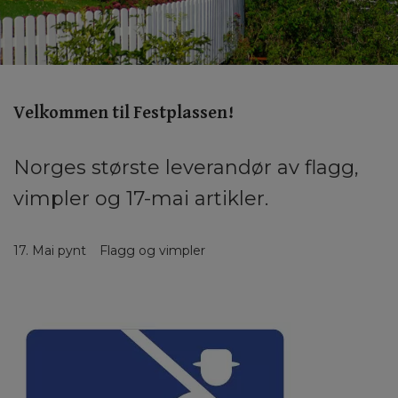
Velkommen til Festplassen!
Norges største leverandør av flagg,
vimpler og 17-mai artikler.
17. Mai pynt
Flagg og vimpler